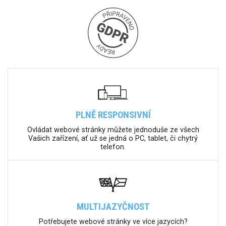
PLNĚ RESPONSIVNÍ
Ovládat webové stránky můžete jednoduše ze všech
Vašich zařízení, ať už se jedná o PC, tablet, či chytrý
telefon.
MULTIJAZYČNOST
Potřebujete webové stránky ve více jazycích?