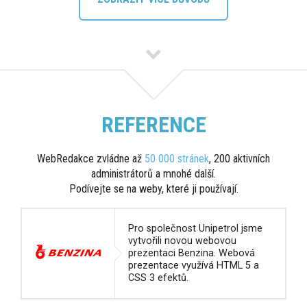
REFERENCE
WebRedakce zvládne až
50 000 stránek
, 200 aktivních
administrátorů a mnohé další.
Podívejte se na weby, které ji používají.
Pro společnost Unipetrol jsme
vytvořili novou webovou
prezentaci Benzina. Webová
prezentace využívá HTML 5 a
CSS 3 efektů.